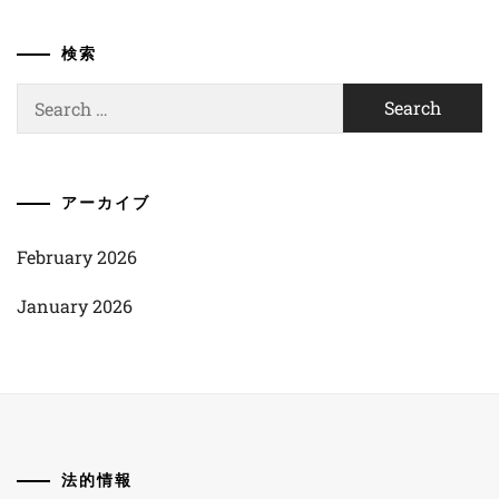
検索
Search
for:
アーカイブ
February 2026
January 2026
法的情報