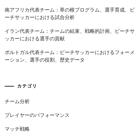
南アフリカ代表チーム：草の根プログラム、選手育成、ビ
ーチサッカーにおける試合分析
イラン代表チーム：チームの結束、戦略的計画、ビーチサ
ッカーにおける選手の貢献
ポルトガル代表チーム：ビーチサッカーにおけるフォーメ
ーション、選手の役割、歴史データ
カテゴリ
チーム分析
プレイヤーのパフォーマンス
マッチ戦略