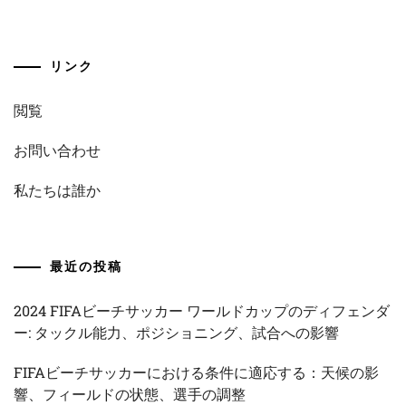
リンク
閲覧
お問い合わせ
私たちは誰か
最近の投稿
2024 FIFAビーチサッカー ワールドカップのディフェンダ
ー: タックル能力、ポジショニング、試合への影響
FIFAビーチサッカーにおける条件に適応する：天候の影
響、フィールドの状態、選手の調整