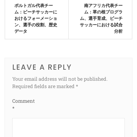
Post
ポルトガル代表チー
南アフリカ代表チー
navigation
ム：ビーチサッカーに
ム：草の根プログラ
おけるフォーメーショ
ム、選手育成、ビーチ
ン、選手の役割、歴史
サッカーにおける試合
データ
分析
LEAVE A REPLY
Your email address will not be published.
Required fields are marked
*
Comment
*