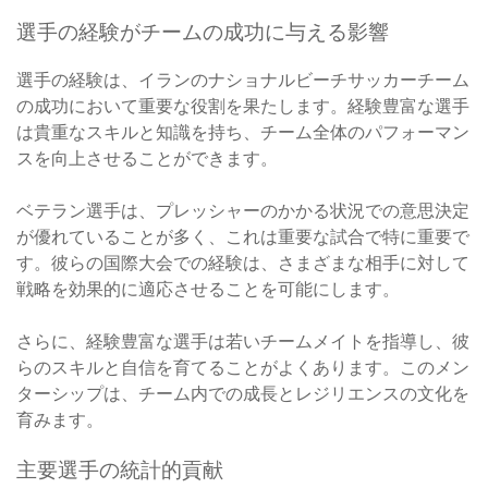
選手の経験がチームの成功に与える影響
選手の経験は、イランのナショナルビーチサッカーチーム
の成功において重要な役割を果たします。経験豊富な選手
は貴重なスキルと知識を持ち、チーム全体のパフォーマン
スを向上させることができます。
ベテラン選手は、プレッシャーのかかる状況での意思決定
が優れていることが多く、これは重要な試合で特に重要で
す。彼らの国際大会での経験は、さまざまな相手に対して
戦略を効果的に適応させることを可能にします。
さらに、経験豊富な選手は若いチームメイトを指導し、彼
らのスキルと自信を育てることがよくあります。このメン
ターシップは、チーム内での成長とレジリエンスの文化を
育みます。
主要選手の統計的貢献