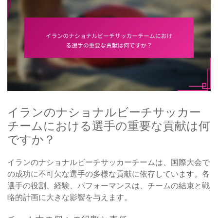
イランのナショナルビーチサッカー
チームにおける選手の重要な貢献は何
ですか？
イランのナショナルビーチサッカーチームは、国際大会で
の成功に不可欠な選手の多様な貢献に依存しています。各
選手の役割、経験、パフォーマンスは、チームの結束と戦
略的計画に大きな影響を与えます。