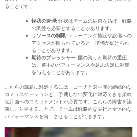
ることです。
怪我の管理:
怪我はチームの結束を妨げ、戦略
の調整を必要とすることがあります。
リソースの制限:
トレーニング施設や設備への
アクセスが限られていると、準備が妨げられ
ることがあります。
期待のプレッシャー:
国の誇りと期待の重圧
は、選手のパフォーマンスや意思決定に影響
を与えることがあります。
これらの課題に対処するには、コーチと選手間の継続的な
コミュニケーションと、予期しない変化に対応できる柔軟
な計画へのコミットメントが必要です。これらの障害を認
識し、対処することで、チームは戦略的な実行と全体的な
パフォーマンスを向上させることができます。