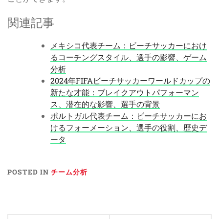
関連記事
メキシコ代表チーム：ビーチサッカーにおけ
るコーチングスタイル、選手の影響、ゲーム
分析
2024年FIFAビーチサッカーワールドカップの
新たな才能：ブレイクアウトパフォーマン
ス、潜在的な影響、選手の背景
ポルトガル代表チーム：ビーチサッカーにお
けるフォーメーション、選手の役割、歴史デ
ータ
POSTED IN
チーム分析