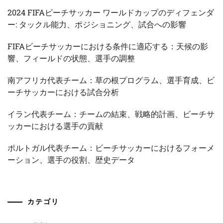
2024 FIFAビーチサッカー ワールドカップのディフェンダ
ー: タックル能力、ポジショニング、試合への影響
FIFAビーチサッカーにおける条件に適応する：天候の影
響、フィールドの状態、選手の調整
南アフリカ代表チーム：草の根プログラム、選手育成、ビ
ーチサッカーにおける試合分析
イラン代表チーム：チームの結束、戦略的計画、ビーチサ
ッカーにおける選手の貢献
ポルトガル代表チーム：ビーチサッカーにおけるフォーメ
ーション、選手の役割、歴史データ
カテゴリ