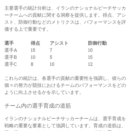
主要選手の統計分析は、イランのナショナルビーチサッカ
ーチームへの貢献に関する洞察を提供します。得点、アシ
スト、防御行動などのメトリクスは、パフォーマンスを評
価する上で重要です。
選手
得点
アシスト
防御行動
選手A
15
7
10
選手B
10
5
15
選手C
8
10
12
これらの統計は、各選手の貢献の重要性を強調し、彼らの
個々の努力が競技におけるチームのパフォーマンスをどの
ように向上させるかを示しています。
チーム内の選手育成の道筋
イランのナショナルビーチサッカーチームは、選手育成を
戦略の重要な要素として強調しています。育成の道筋は、