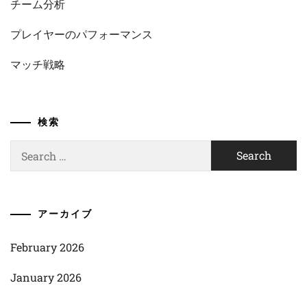
チーム分析
プレイヤーのパフォーマンス
マッチ戦略
検索
Search
for:
アーカイブ
February 2026
January 2026