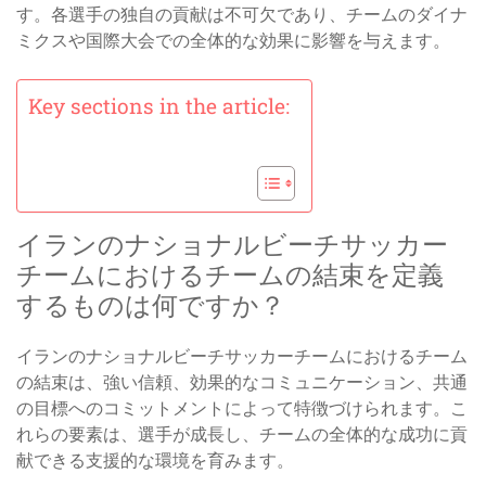
す。各選手の独自の貢献は不可欠であり、チームのダイナ
ミクスや国際大会での全体的な効果に影響を与えます。
Key sections in the article:
イランのナショナルビーチサッカー
チームにおけるチームの結束を定義
するものは何ですか？
イランのナショナルビーチサッカーチームにおけるチーム
の結束は、強い信頼、効果的なコミュニケーション、共通
の目標へのコミットメントによって特徴づけられます。こ
れらの要素は、選手が成長し、チームの全体的な成功に貢
献できる支援的な環境を育みます。