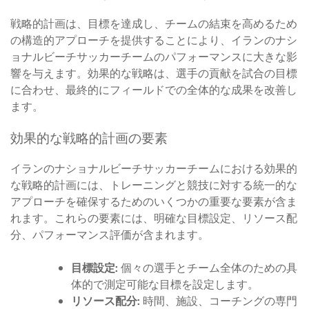
戦略的計画は、目標を達成し、チームの結束を高めるため
の構造的アプローチを提供することにより、イランのナシ
ョナルビーチサッカーチームのパフォーマンスに大きな影
響を与えます。効果的な戦略は、選手の貢献を試合の目標
に合わせ、最終的にフィールドでの全体的な成果を改善し
ます。
効果的な戦略的計画の要素
イランのナショナルビーチサッカーチームにおける効果的
な戦略的計画には、トレーニングと競技に対する統一的な
アプローチを確保するためのいくつかの重要な要素が含ま
れます。これらの要素には、明確な目標設定、リソース配
分、パフォーマンス評価が含まれます。
目標設定:
個々の選手とチーム全体のための具
体的で測定可能な目標を設定します。
リソース配分:
時間、施設、コーチングの専門