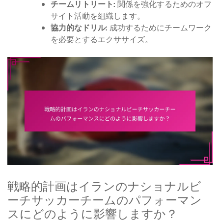
チームリトリート:
関係を強化するためのオフ
サイト活動を組織します。
協力的なドリル:
成功するためにチームワーク
を必要とするエクササイズ。
戦略的計画はイランのナショナルビ
ーチサッカーチームのパフォーマン
スにどのように影響しますか？