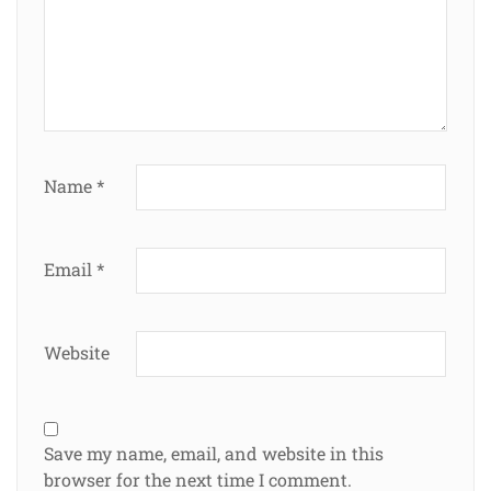
Name
*
Email
*
Website
Save my name, email, and website in this
browser for the next time I comment.