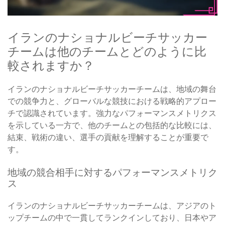
イランのナショナルビーチサッカー
チームは他のチームとどのように比
較されますか？
イランのナショナルビーチサッカーチームは、地域の舞台
での競争力と、グローバルな競技における戦略的アプロー
チで認識されています。強力なパフォーマンスメトリクス
を示している一方で、他のチームとの包括的な比較には、
結束、戦術の違い、選手の貢献を理解することが重要で
す。
地域の競合相手に対するパフォーマンスメトリク
ス
イランのナショナルビーチサッカーチームは、アジアのト
ップチームの中で一貫してランクインしており、日本やア