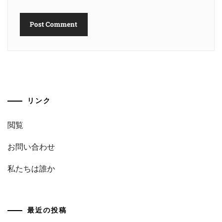
リンク
閲覧
お問い合わせ
私たちは誰か
最近の投稿