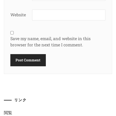
Website
Save my name, email, and website in this
browser for the next time I comment.
リンク
閲覧