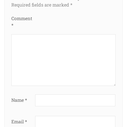
Required fields are marked
*
Comment
*
Name
*
Email
*