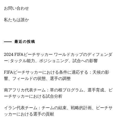
お問い合わせ
私たちは誰か
最近の投稿
2024 FIFAビーチサッカー ワールドカップのディフェンダ
ー: タックル能力、ポジショニング、試合への影響
FIFAビーチサッカーにおける条件に適応する：天候の影
響、フィールドの状態、選手の調整
南アフリカ代表チーム：草の根プログラム、選手育成、ビ
ーチサッカーにおける試合分析
イラン代表チーム：チームの結束、戦略的計画、ビーチサ
ッカーにおける選手の貢献