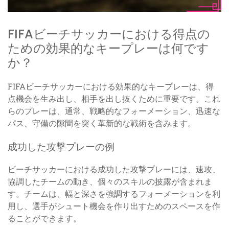
FIFAビーチサッカーにおける得点の
ための効果的なキープレーは何です
か？
FIFAビーチサッカーにおける効果的なキープレーは、得
点機会を生み出し、相手を出し抜くために重要です。これ
らのプレーは、通常、戦略的なフォーメーション、迅速な
パス、守備の隙間を突く革新的な戦術を含みます。
成功した攻撃プレーの例
ビーチサッカーにおける成功した攻撃プレーには、速攻、
協調したチームの動き、個々のスキルの披露が含まれま
す。チームは、幅と深さを強調するフォーメーションを利
用し、選手がシュート機会を作り出すためのスペースを作
ることができます。