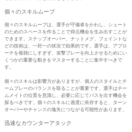
個々のスキルムーブ
個々のスキルムーブは、選手が守備者をかわし、シュート
のためのスペースを作ることで得点機会を生み出すことが
できます。ステップオーバー、ナットメグ、フェイントな
どの技術は、一対一の状況で効果的です。選手は、アプロ
ーチを複雑にしすぎず、攻撃プレーを向上させるためにい
くつかの重要な動きをマスターすることに集中すべきで
す。
個々のスキルは影響力がありますが、個人のスタイルとチ
ームプレーのバランスを取ることが重要です。選手はチー
ムメイトの位置を意識し、必要に応じてパスを出す機会を
探るべきです。個々のスキルに過度に依存すると、ターン
オーバーやチャンスの逸失につながる可能性があります。
迅速なカウンターアタック