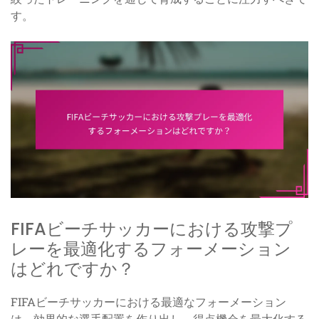
す。
FIFAビーチサッカーにおける攻撃プ
レーを最適化するフォーメーション
はどれですか？
FIFAビーチサッカーにおける最適なフォーメーション
は、効果的な選手配置を作り出し、得点機会を最大化する