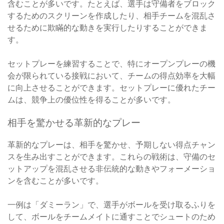
含むことが多いです。たとえば、選手は守備者をブロック
するためのスクリーンを作成したり、相手チームを混乱さ
せるために欺瞞的な動きを実行したりすることができま
す。
セットプレーを練習することで、特にオープンプレーの機
会が限られている接戦において、チームの得点効率を大幅
に向上させることができます。セットプレーに優れたチー
ムは、競争上の優位性を得ることが多いです。
相手を驚かせる革新的なプレー
革新的なプレーは、相手を驚かせ、予期しない得点チャン
スを生み出すことができます。これらの戦術は、守備のセ
ットアップを混乱させる非伝統的な動きやフォーメーショ
ンを含むことが多いです。
一例は「ダミーラン」で、選手がボールを受け取るふりを
して、ボールをチームメイトに通すことでシュートのため