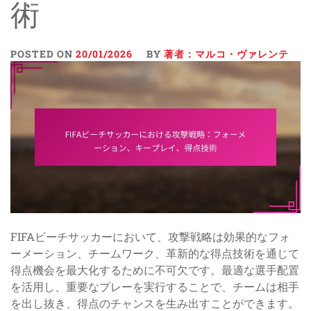
術
POSTED ON
20/01/2026
BY
著者：マルコ・ヴァレンテ
FIFAビーチサッカーにおいて、攻撃戦略は効果的なフォ
ーメーション、チームワーク、革新的な得点技術を通じて
得点機会を最大化するために不可欠です。最適な選手配置
を活用し、重要なプレーを実行することで、チームは相手
を出し抜き、得点のチャンスを生み出すことができます。