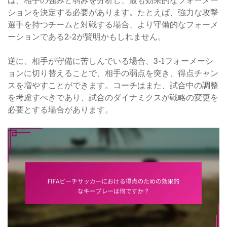
ションを決定する必要があります。たとえば、強力な攻撃
選手を持つチームと対戦する場合、より守備的なフォーメ
ーションである2-2が賢明かもしれません。
逆に、相手が守備に苦しんでいる場合、3-1フォーメーシ
ョンに切り替えることで、相手の弱点を突き、得点チャン
スを増やすことができます。コーチはまた、試合中の調整
を考慮すべきであり、試合のダイナミクスが戦略の変更を
必要とする場合があります。