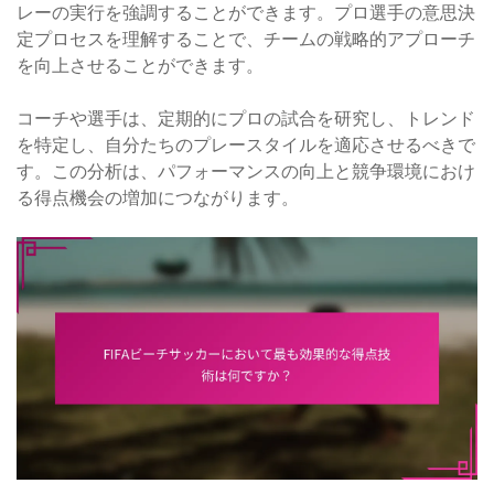
レーの実行を強調することができます。プロ選手の意思決
定プロセスを理解することで、チームの戦略的アプローチ
を向上させることができます。
コーチや選手は、定期的にプロの試合を研究し、トレンド
を特定し、自分たちのプレースタイルを適応させるべきで
す。この分析は、パフォーマンスの向上と競争環境におけ
る得点機会の増加につながります。