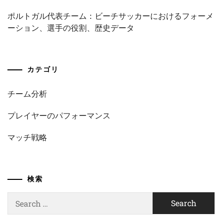
ポルトガル代表チーム：ビーチサッカーにおけるフォーメ
ーション、選手の役割、歴史データ
カテゴリ
チーム分析
プレイヤーのパフォーマンス
マッチ戦略
検索
Search
for: