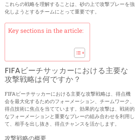
これらの戦略を理解することは、砂の上で攻撃プレーを強
化しようとするチームにとって重要です。
Key sections in the article:
FIFAビーチサッカーにおける主要な
攻撃戦略は何ですか？
FIFAビーチサッカーにおける主要な攻撃戦略は、得点機
会を最大化するためのフォーメーション、チームワーク、
得点技術に焦点を当てています。効果的な攻撃は、戦術的
なフォーメーションと重要なプレーの組み合わせを利用し
て、相手を出し抜き、得点チャンスを活かします。
攻撃戦略の概要