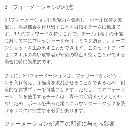
3-1フォーメーションの利点
3-1フォーメーションは攻撃力を強調し、ボール保持を支
配し、得点機会を作り出すことを目指すチームに最適で
す。3人のフォワードを持つことで、チームは相手の守備
に対して常にプレッシャーをかけ、ミスを誘発し、オープ
ンショットを生み出すことができます。このセットアップ
は、スキルの高い攻撃者が守備の弱点を突くことができる
場合に特に効果的です。
さらに、3-1フォーメーションは、フォワードがポジショ
ンを入れ替え、守備者を混乱させることができるため、創
造的な攻撃プレーを可能にします。ただし、このフォーメ
ーションを使用するチームは、専任の守備者が1人しかい
ないため、ボールを失った場合にカウンターアタックを受
けるリスクに注意する必要があります。
フォーメーションが選手の配置に与える影響