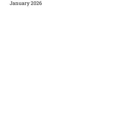
January 2026