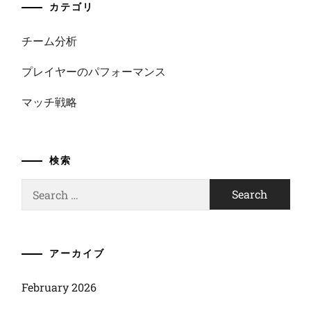
カテゴリ
チーム分析
プレイヤーのパフォーマンス
マッチ戦略
検索
Search
for:
アーカイブ
February 2026