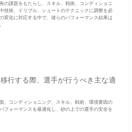
有の課題をもたらし、スキル、戦術、コンディショニ
中技術、ドリブル、シュートのテクニックに調整を必
の変化に対応する中で、彼らのパフォーマンス結果は
。
移行する際、選手が行うべき主な適
面、コンディショニング、スキル、戦術、環境要因の
パフォーマンスを最適化し、砂の上での選手の安全を