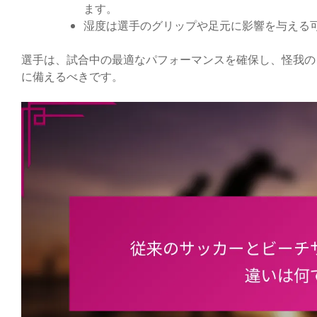
ます。
湿度は選手のグリップや足元に影響を与える
選手は、試合中の最適なパフォーマンスを確保し、怪我の
に備えるべきです。