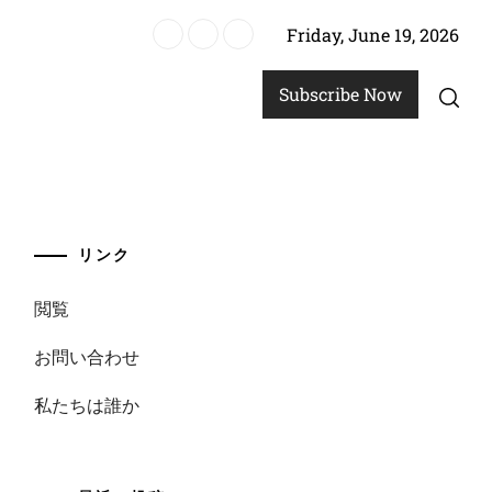
Friday, June 19, 2026
ルドの状態、選手の調整
Subscribe Now
リンク
閲覧
お問い合わせ
私たちは誰か