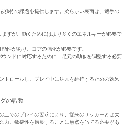
る独特の課題を提供します。柔らかい表面は、選手の
しますが、動くためにはより多くのエネルギーが必要で
可能性があり、コアの強化が必要です。
バウンドに対応するために、足元の動きを調整する必要
ントロールし、プレイ中に足元を維持するための効果
グの調整
の上でのプレイの要求により、従来のサッカーとは大
久力、敏捷性を構築することに焦点を当てる必要があ