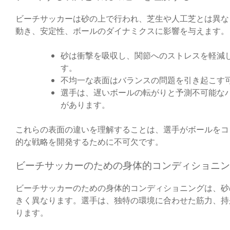
ビーチサッカーは砂の上で行われ、芝生や人工芝とは異な
動き、安定性、ボールのダイナミクスに影響を与えます。
砂は衝撃を吸収し、関節へのストレスを軽減
す。
不均一な表面はバランスの問題を引き起こす
選手は、遅いボールの転がりと予測不可能な
があります。
これらの表面の違いを理解することは、選手がボールをコ
的な戦略を開発するために不可欠です。
ビーチサッカーのための身体的コンディショニン
ビーチサッカーのための身体的コンディショニングは、砂
きく異なります。選手は、独特の環境に合わせた筋力、持
ります。