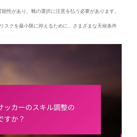
可能性があり、靴の選択に注意を払う必要があります。
リスクを最小限に抑えるために、さまざまな天候条件