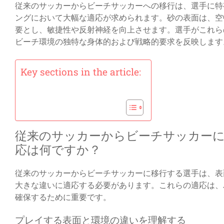
従来のサッカーからビーチサッカーへの移行は、選手に特
ングにおいて大幅な適応が求められます。砂の表面は、空
要とし、敏捷性や反射神経を向上させます。選手がこれら
ビーチ環境の独特な身体的および戦略的要求を反映します
Key sections in the article:
従来のサッカーからビーチサッカーに
応は何ですか？
従来のサッカーからビーチサッカーに移行する選手は、表
大きな違いに適応する必要があります。これらの適応は、
確保するために重要です。
プレイする表面と環境の違いを理解する