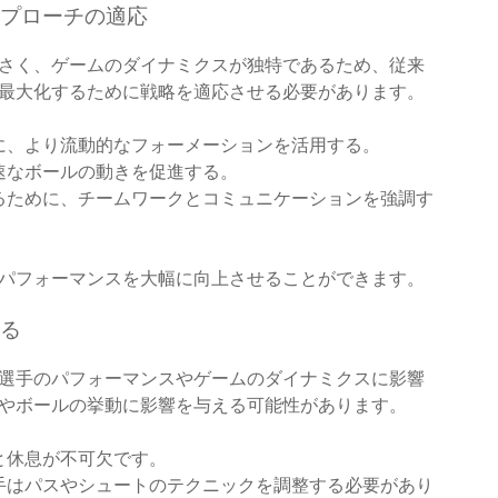
プローチの適応
さく、ゲームのダイナミクスが独特であるため、従来
最大化するために戦略を適応させる必要があります。
に、より流動的なフォーメーションを活用する。
速なボールの動きを促進する。
るために、チームワークとコミュニケーションを強調す
パフォーマンスを大幅に向上させることができます。
る
選手のパフォーマンスやゲームのダイナミクスに影響
やボールの挙動に影響を与える可能性があります。
と休息が不可欠です。
手はパスやシュートのテクニックを調整する必要があり